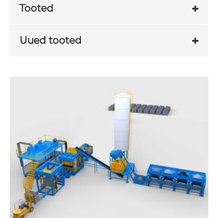
Tooted
Uued tooted