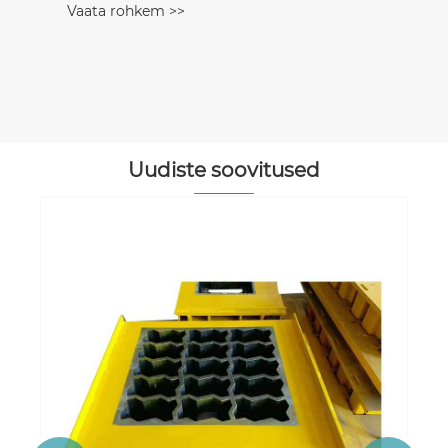
Vaata rohkem >>
Uudiste soovitused