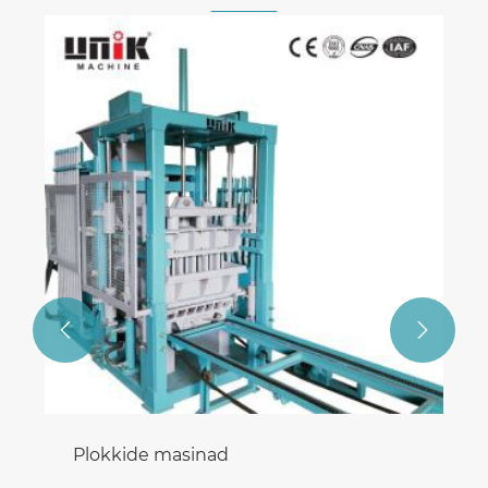


Plokkide masinad