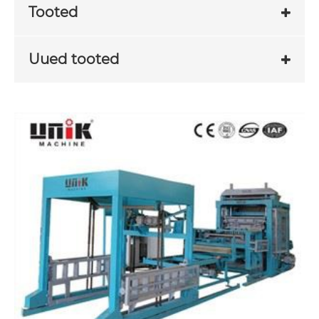
Tooted
Uued tooted